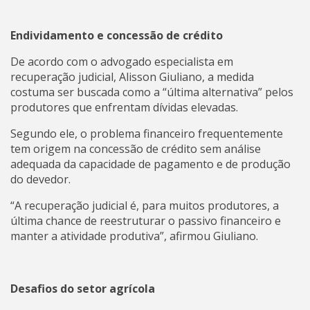
Endividamento e concessão de crédito
De acordo com o advogado especialista em
recuperação judicial, Alisson Giuliano, a medida
costuma ser buscada como a “última alternativa” pelos
produtores que enfrentam dívidas elevadas.
Segundo ele, o problema financeiro frequentemente
tem origem na concessão de crédito sem análise
adequada da capacidade de pagamento e de produção
do devedor.
“A recuperação judicial é, para muitos produtores, a
última chance de reestruturar o passivo financeiro e
manter a atividade produtiva”, afirmou Giuliano.
Desafios do setor agrícola