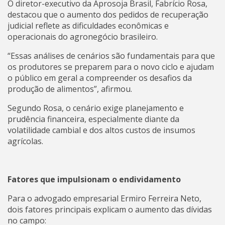
O diretor-executivo da Aprosoja Brasil, Fabrício Rosa,
destacou que o aumento dos pedidos de recuperação
judicial reflete as dificuldades econômicas e
operacionais do agronegócio brasileiro.
“Essas análises de cenários são fundamentais para que
os produtores se preparem para o novo ciclo e ajudam
o público em geral a compreender os desafios da
produção de alimentos”, afirmou.
Segundo Rosa, o cenário exige planejamento e
prudência financeira, especialmente diante da
volatilidade cambial e dos altos custos de insumos
agrícolas.
Fatores que impulsionam o endividamento
Para o advogado empresarial Ermiro Ferreira Neto,
dois fatores principais explicam o aumento das dívidas
no campo: