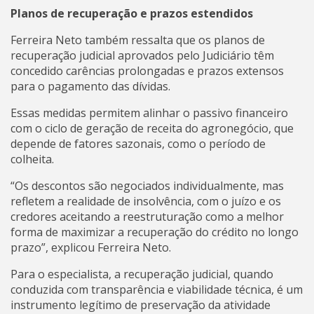
Planos de recuperação e prazos estendidos
Ferreira Neto também ressalta que os planos de
recuperação judicial aprovados pelo Judiciário têm
concedido carências prolongadas e prazos extensos
para o pagamento das dívidas.
Essas medidas permitem alinhar o passivo financeiro
com o ciclo de geração de receita do agronegócio, que
depende de fatores sazonais, como o período de
colheita.
“Os descontos são negociados individualmente, mas
refletem a realidade de insolvência, com o juízo e os
credores aceitando a reestruturação como a melhor
forma de maximizar a recuperação do crédito no longo
prazo”, explicou Ferreira Neto.
Para o especialista, a recuperação judicial, quando
conduzida com transparência e viabilidade técnica, é um
instrumento legítimo de preservação da atividade