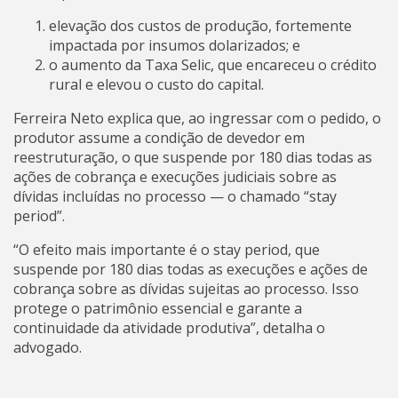
elevação dos custos de produção, fortemente
impactada por insumos dolarizados; e
o aumento da Taxa Selic, que encareceu o crédito
rural e elevou o custo do capital.
Ferreira Neto explica que, ao ingressar com o pedido, o
produtor assume a condição de devedor em
reestruturação, o que suspende por 180 dias todas as
ações de cobrança e execuções judiciais sobre as
dívidas incluídas no processo — o chamado “stay
period”.
“O efeito mais importante é o stay period, que
suspende por 180 dias todas as execuções e ações de
cobrança sobre as dívidas sujeitas ao processo. Isso
protege o patrimônio essencial e garante a
continuidade da atividade produtiva”, detalha o
advogado.