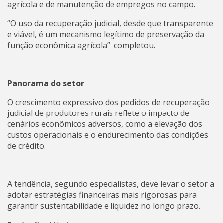
agrícola e de manutenção de empregos no campo.
“O uso da recuperação judicial, desde que transparente
e viável, é um mecanismo legítimo de preservação da
função econômica agrícola”, completou.
Panorama do setor
O crescimento expressivo dos pedidos de recuperação
judicial de produtores rurais reflete o impacto de
cenários econômicos adversos, como a elevação dos
custos operacionais e o endurecimento das condições
de crédito.
A tendência, segundo especialistas, deve levar o setor a
adotar estratégias financeiras mais rigorosas para
garantir sustentabilidade e liquidez no longo prazo.