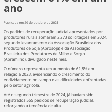
ano
Publicada em 29 de outubro de 2025
Os pedidos de recuperação judicial apresentados por
produtores rurais somaram 2.273 solicitações em 2024,
segundo levantamento da Associação Brasileira dos
Produtores de Soja (Aprosoja) e da Associação
Brasileira dos Produtores de Milho e Sorgo
(Abramilho), divulgado neste mês.
O número representa um aumento de 61,8% em
relação a 2023, evidenciando o crescimento do
endividamento no campo e as dificuldades enfrentadas
pelo setor agrícola.
Até o segundo trimestre de 2024, já haviam sido
registrados 565 pedidos de recuperação judicial,
reforçando a tendência de alta.