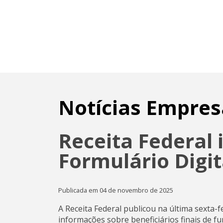
Notícias Empres
Receita Federal 
Formulário Digita
Publicada em 04 de novembro de 2025
A Receita Federal publicou na última sexta-f
informações sobre beneficiários finais de f