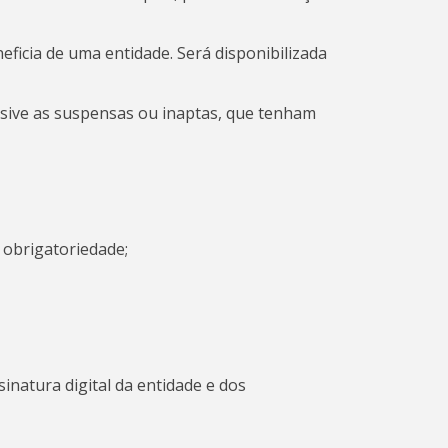
ficia de uma entidade. Será disponibilizada
lusive as suspensas ou inaptas, que tenham
 obrigatoriedade;
sinatura digital da entidade e dos